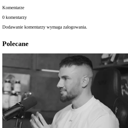
Komentarze
0 komentarzy
Dodawanie komentarzy wymaga zalogowania.
Polecane