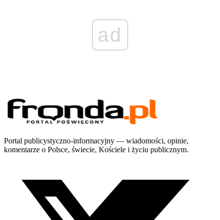
ad
Portal publicystyczno-informacyjny — wiadomości, opinie,
komentarze o Polsce, świecie, Kościele i życiu publicznym.