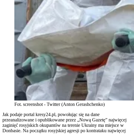
Fot. screenshot - Twitter (Anton Gerashchenko)
Jak podaje portal kresy24.pl, powołując się na dane
przeanalizowane i opublikowane przez „Nową Gazetę” najwięcej
zaginięć rosyjskich okupantów na terenie Ukrainy ma miejsce w
Donbasie. Na początku rosyjskiej agresji po kontrataku najwięcej