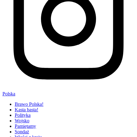
Polska
Brawo Polska!
Kasta basta!
Polityka
Wojsko
Pamiętamy
Sondaż