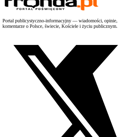
Portal publicystyczno-informacyjny — wiadomości, opinie,
komentarze o Polsce, świecie, Kościele i życiu publicznym.