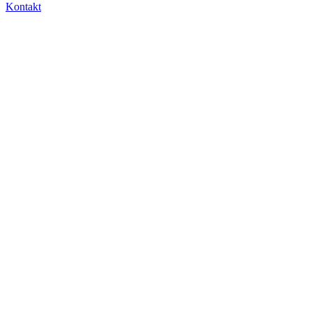
Kontakt