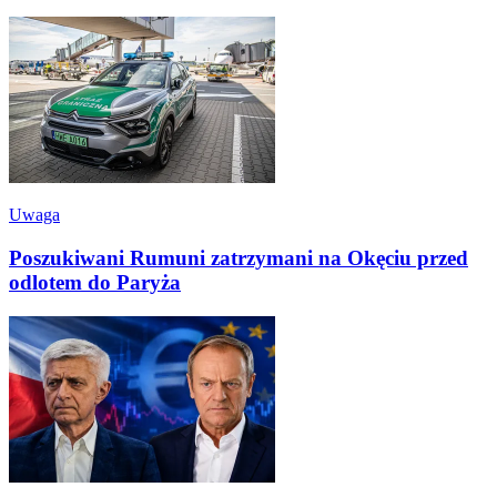
Uwaga
Poszukiwani Rumuni zatrzymani na Okęciu przed
odlotem do Paryża