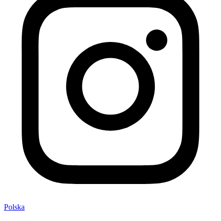
Polska