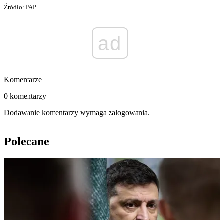
Źródło: PAP
ad
Komentarze
0 komentarzy
Dodawanie komentarzy wymaga zalogowania.
Polecane