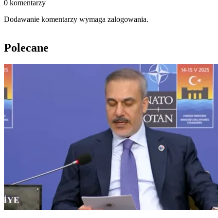
0 komentarzy
Dodawanie komentarzy wymaga zalogowania.
Polecane