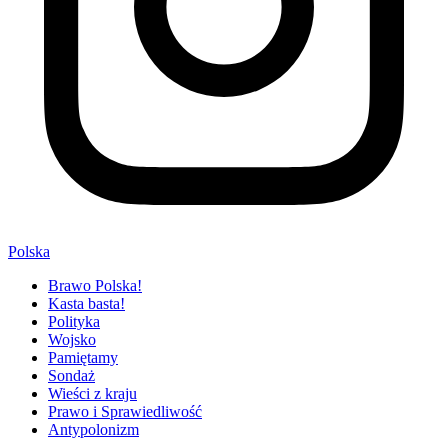
Polska
Brawo Polska!
Kasta basta!
Polityka
Wojsko
Pamiętamy
Sondaż
Wieści z kraju
Prawo i Sprawiedliwość
Antypolonizm