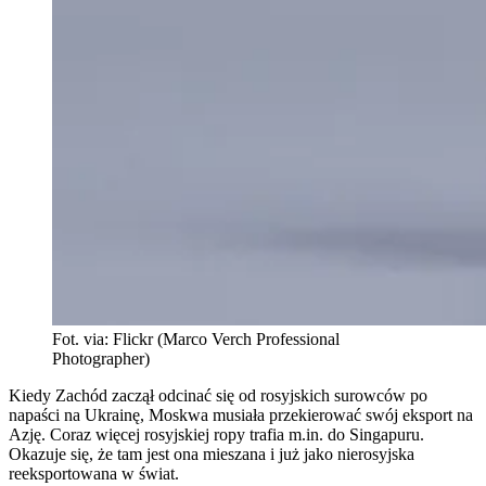
Fot. via: Flickr (Marco Verch Professional
Photographer)
Kiedy Zachód zaczął odcinać się od rosyjskich surowców po
napaści na Ukrainę, Moskwa musiała przekierować swój eksport na
Azję. Coraz więcej rosyjskiej ropy trafia m.in. do Singapuru.
Okazuje się, że tam jest ona mieszana i już jako nierosyjska
reeksportowana w świat.