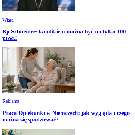
Wiara
Bp Schneider: katolikiem można być na tylko 100
proc.!
Reklama
Praca Opiekunki w Niemczech: jak wygląda i czego
można się spodziewać?