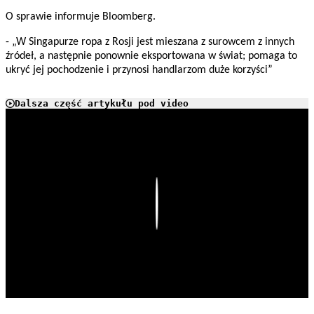
O sprawie informuje Bloomberg.
- „W Singapurze ropa z Rosji jest mieszana z surowcem z innych
źródeł, a następnie ponownie eksportowana w świat; pomaga to
ukryć jej pochodzenie i przynosi handlarzom duże korzyści”
Dalsza część artykułu pod video
Play