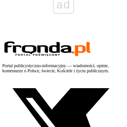
ad
Portal publicystyczno-informacyjny — wiadomości, opinie,
komentarze o Polsce, świecie, Kościele i życiu publicznym.