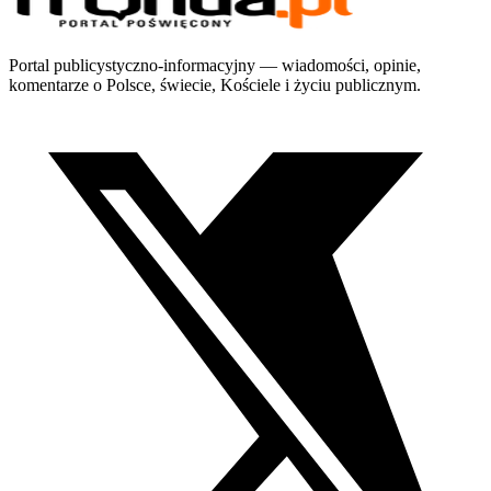
Portal publicystyczno-informacyjny — wiadomości, opinie,
komentarze o Polsce, świecie, Kościele i życiu publicznym.