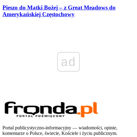
Pieszo do Matki Bożej – z Great Meadows do
Amerykańskiej Częstochowy
ad
Portal publicystyczno-informacyjny — wiadomości, opinie,
komentarze o Polsce, świecie, Kościele i życiu publicznym.