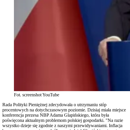
Fot. screenshot YouTube
Rada Polityki Pieniężnej zdecydowała o utrzymaniu stóp
procentowych na dotychczasowym poziomie. Dzisiaj miała miejsce
konferencja prezesa NBP Adama Glapińskiego, która była
poświęcona aktualnym problemom polskiej gospodarki. "Na razie
wszystko dzieje się zgodnie z naszymi przewidywaniami. Inflacja