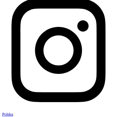
Polska