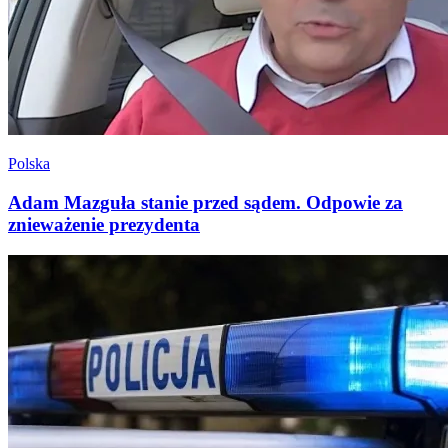
Polska
Adam Mazguła stanie przed sądem. Odpowie za
znieważenie prezydenta