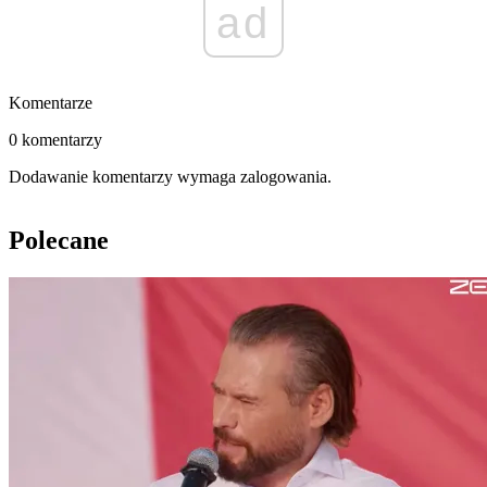
ad
Komentarze
0 komentarzy
Dodawanie komentarzy wymaga zalogowania.
Polecane