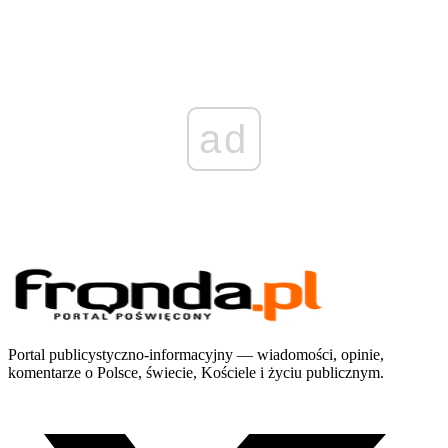
ad
Portal publicystyczno-informacyjny — wiadomości, opinie,
komentarze o Polsce, świecie, Kościele i życiu publicznym.