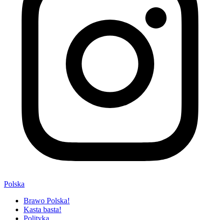
Polska
Brawo Polska!
Kasta basta!
Polityka