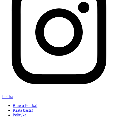
Polska
Brawo Polska!
Kasta basta!
Polityka