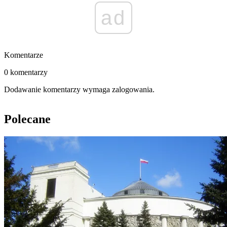
ad
Komentarze
0 komentarzy
Dodawanie komentarzy wymaga zalogowania.
Polecane