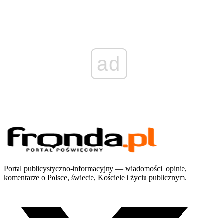
ad
Portal publicystyczno-informacyjny — wiadomości, opinie,
komentarze o Polsce, świecie, Kościele i życiu publicznym.