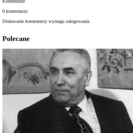
Komentarze
0 komentarzy
Dodawanie komentarzy wymaga zalogowania.
Polecane