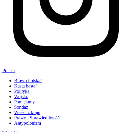
Polska
Brawo Polska!
Kasta basta!
Polityka
Wojsko
Pamiętamy
Sondaż
Wieści z kraju
Prawo i Sprawiedliwość
Antypolonizm