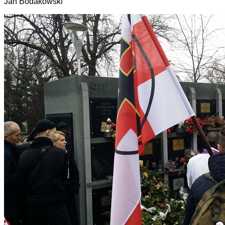
Jan Bodakowski