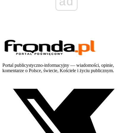
ad
Portal publicystyczno-informacyjny — wiadomości, opinie,
komentarze o Polsce, świecie, Kościele i życiu publicznym.