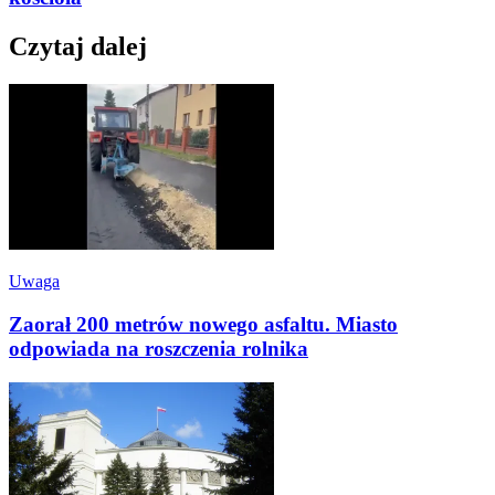
Czytaj dalej
Uwaga
Zaorał 200 metrów nowego asfaltu. Miasto
odpowiada na roszczenia rolnika