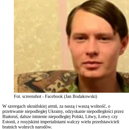
Fot. screenshot - Facebook (Jan Bodakowski)
W szeregach ukraińskiej armii, za naszą i waszą wolność, o
przetrwanie niepodległej Ukrainy, odzyskanie niepodległości przez
Białoruś, dalsze istnienie niepodległej Polski, Litwy, Łotwy czy
Estonii, z rosyjskimi imperialistami walczy wielu przedstawicieli
bratnich wolnych narodów.