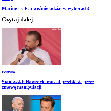
Marine Le Pen weźmie udział w wyborach!
Czytaj dalej
Polityka
Stanowski: Nawrocki musiał przebić się przez
zmowę manipulacji