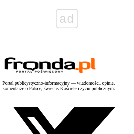
ad
Portal publicystyczno-informacyjny — wiadomości, opinie,
komentarze o Polsce, świecie, Kościele i życiu publicznym.