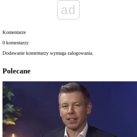
ad
Komentarze
0 komentarzy
Dodawanie komentarzy wymaga zalogowania.
Polecane