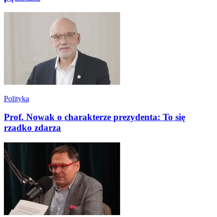
Polityka
Prof. Nowak o charakterze prezydenta: To się
rzadko zdarza