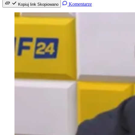
Komentarze
Kopiuj link
Skopiowano