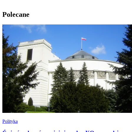
Polecane
Polityka