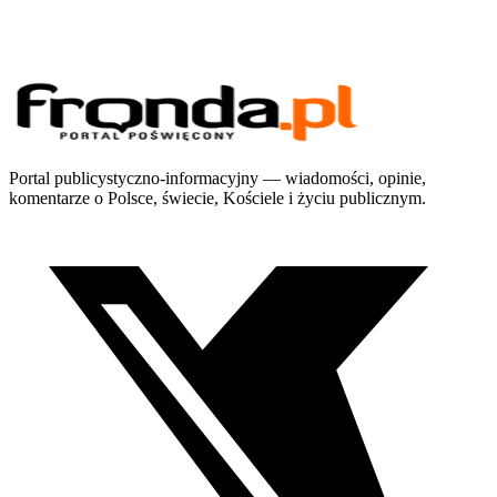
Portal publicystyczno-informacyjny — wiadomości, opinie,
komentarze o Polsce, świecie, Kościele i życiu publicznym.