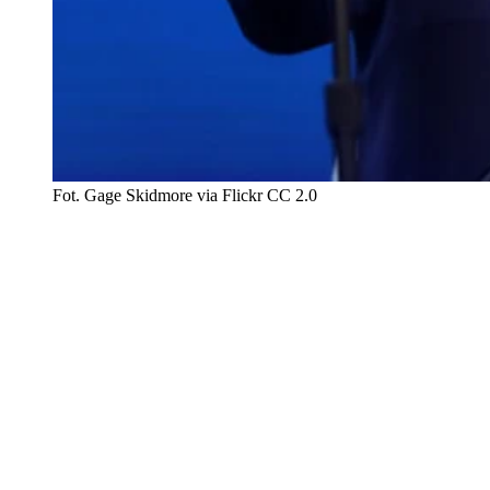
Fot. Gage Skidmore via Flickr CC 2.0