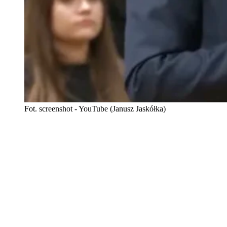
Fot. screenshot - YouTube (Janusz Jaskółka)