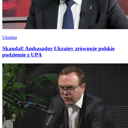
Ukraina
Skandal! Ambasador Ukrainy zrównuje polskie
podziemie z UPA