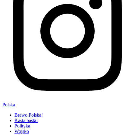
Polska
Brawo Polska!
Kasta basta!
Polityka
Wojsko