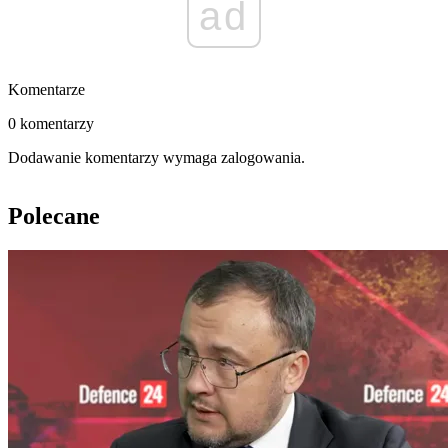
ad
Komentarze
0 komentarzy
Dodawanie komentarzy wymaga zalogowania.
Polecane