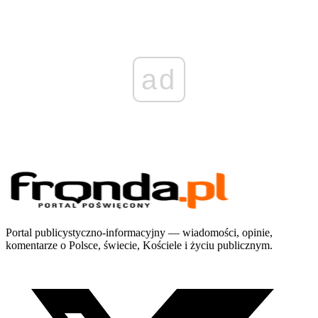
ad
Portal publicystyczno-informacyjny — wiadomości, opinie,
komentarze o Polsce, świecie, Kościele i życiu publicznym.