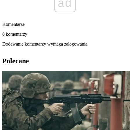
ad
Komentarze
0 komentarzy
Dodawanie komentarzy wymaga zalogowania.
Polecane