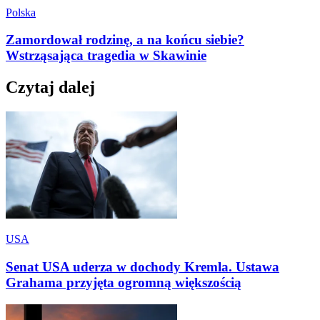
Polska
Zamordował rodzinę, a na końcu siebie?
Wstrząsająca tragedia w Skawinie
Czytaj dalej
USA
Senat USA uderza w dochody Kremla. Ustawa
Grahama przyjęta ogromną większością