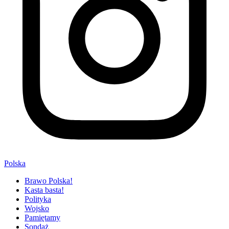
Polska
Brawo Polska!
Kasta basta!
Polityka
Wojsko
Pamiętamy
Sondaż