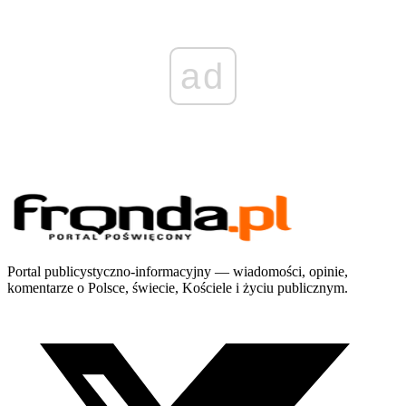
ad
Portal publicystyczno-informacyjny — wiadomości, opinie,
komentarze o Polsce, świecie, Kościele i życiu publicznym.