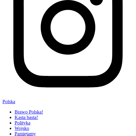
Polska
Brawo Polska!
Kasta basta!
Polityka
Wojsko
Pamiętamy