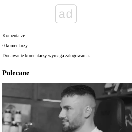
ad
Komentarze
0 komentarzy
Dodawanie komentarzy wymaga zalogowania.
Polecane