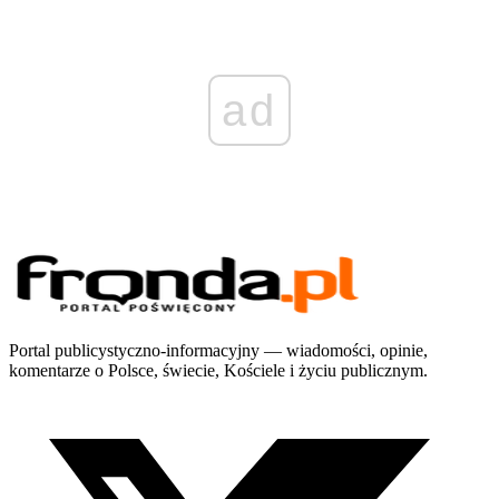
ad
Portal publicystyczno-informacyjny — wiadomości, opinie,
komentarze o Polsce, świecie, Kościele i życiu publicznym.