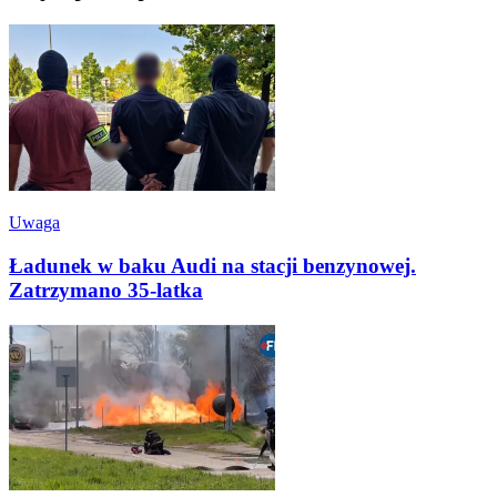
Uwaga
Ładunek w baku Audi na stacji benzynowej.
Zatrzymano 35-latka