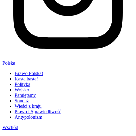
Polska
Brawo Polska!
Kasta basta!
Polityka
Wojsko
Pamiętamy
Sondaż
Wieści z kraju
Prawo i Sprawiedliwość
Antypolonizm
Wschód