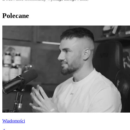
Polecane
Wiadomości