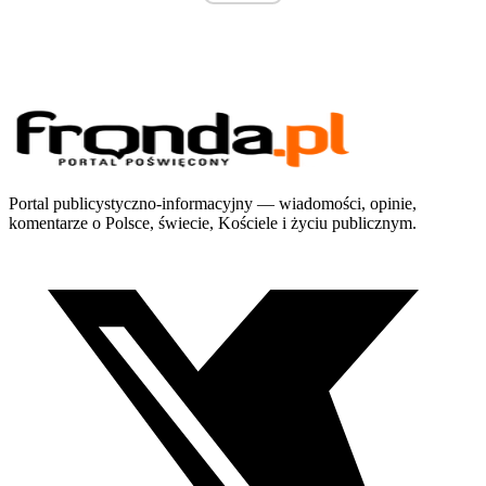
Portal publicystyczno-informacyjny — wiadomości, opinie,
komentarze o Polsce, świecie, Kościele i życiu publicznym.