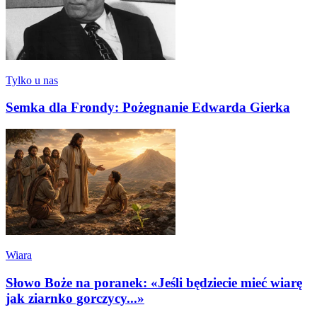
Tylko u nas
Semka dla Frondy: Pożegnanie Edwarda Gierka
Wiara
Słowo Boże na poranek: «Jeśli będziecie mieć wiarę
jak ziarnko gorczycy...»