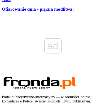
Ofiarowanie dnia - piękna modlitwa!
ad
Portal publicystyczno-informacyjny — wiadomości, opinie,
komentarze o Polsce, świecie, Kościele i życiu publicznym.