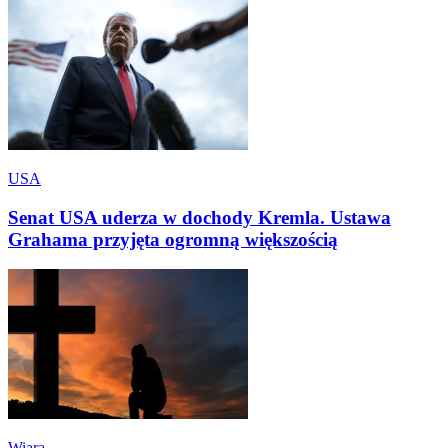
USA
Senat USA uderza w dochody Kremla. Ustawa
Grahama przyjęta ogromną większością
Wiara