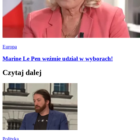
Europa
Marine Le Pen weźmie udział w wyborach!
Czytaj dalej
Polityka