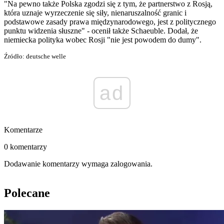
"Na pewno także Polska zgodzi się z tym, że partnerstwo z Rosją,
która uznaje wyrzeczenie się siły, nienaruszalność granic i
podstawowe zasady prawa międzynarodowego, jest z politycznego
punktu widzenia słuszne" - ocenił także Schaeuble. Dodał, że
niemiecka polityka wobec Rosji "nie jest powodem do dumy".
Źródło: deutsche welle
ad
Komentarze
0 komentarzy
Dodawanie komentarzy wymaga zalogowania.
Polecane