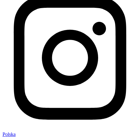
Polska