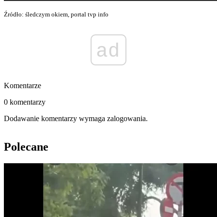
Źródło: śledczym okiem, portal tvp info
ad
Komentarze
0 komentarzy
Dodawanie komentarzy wymaga zalogowania.
Polecane