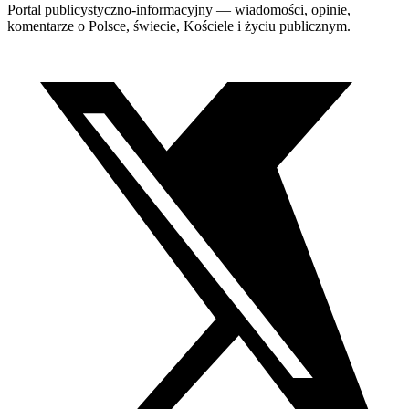
Portal publicystyczno-informacyjny — wiadomości, opinie,
komentarze o Polsce, świecie, Kościele i życiu publicznym.