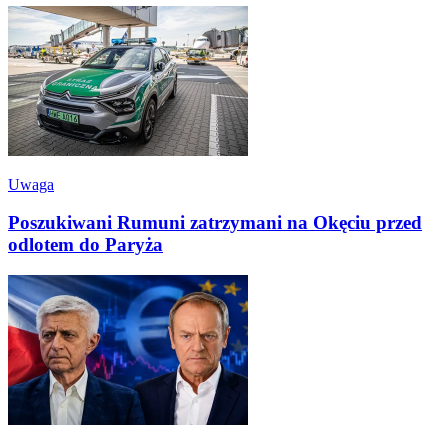
Uwaga
Poszukiwani Rumuni zatrzymani na Okęciu przed
odlotem do Paryża