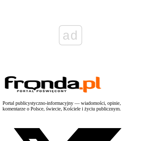
ad
Portal publicystyczno-informacyjny — wiadomości, opinie,
komentarze o Polsce, świecie, Kościele i życiu publicznym.