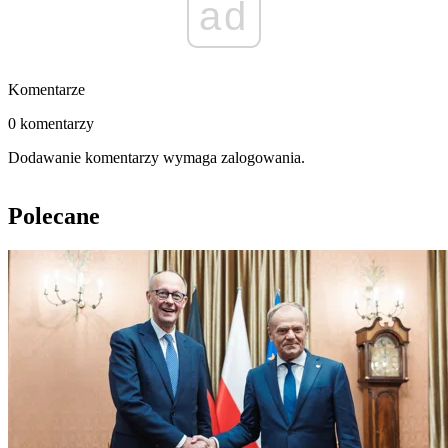
ad
Komentarze
0 komentarzy
Dodawanie komentarzy wymaga zalogowania.
Polecane