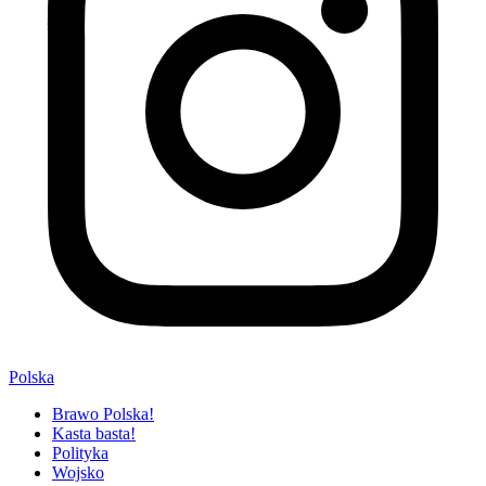
Polska
Brawo Polska!
Kasta basta!
Polityka
Wojsko