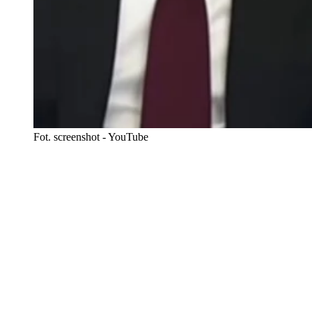
Fot. screenshot - YouTube