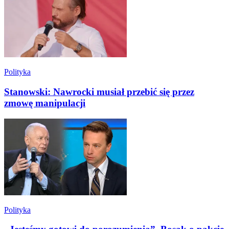
Polityka
Stanowski: Nawrocki musiał przebić się przez
zmowę manipulacji
Polityka