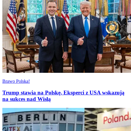
Brawo Polska!
Trump stawia na Polskę. Eksperci z USA wskazują
na sukces nad Wisłą