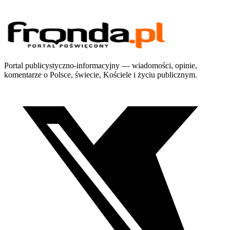
Portal publicystyczno-informacyjny — wiadomości, opinie,
komentarze o Polsce, świecie, Kościele i życiu publicznym.