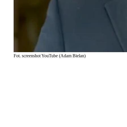
Fot. screenshot YouTube (Adam Bielan)