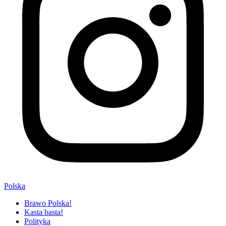
Polska
Brawo Polska!
Kasta basta!
Polityka