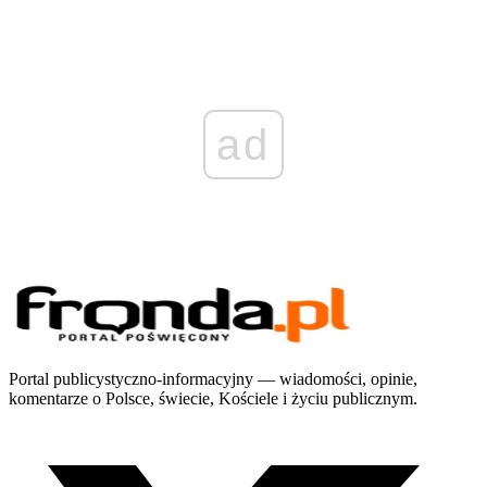
ad
Portal publicystyczno-informacyjny — wiadomości, opinie,
komentarze o Polsce, świecie, Kościele i życiu publicznym.