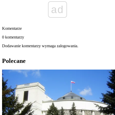
ad
Komentarze
0 komentarzy
Dodawanie komentarzy wymaga zalogowania.
Polecane