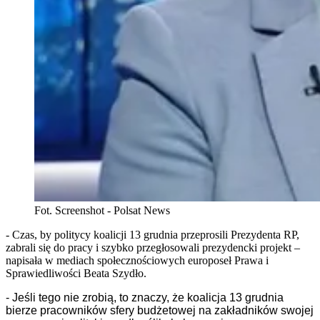
Fot. Screenshot - Polsat News
- Czas, by politycy koalicji 13 grudnia przeprosili Prezydenta RP,
zabrali się do pracy i szybko przegłosowali prezydencki projekt –
napisała w mediach społecznościowych europoseł Prawa i
Sprawiedliwości Beata Szydło.
- Jeśli tego nie zrobią, to znaczy, że koalicja 13 grudnia
bierze pracowników sfery budżetowej na zakładników swojej