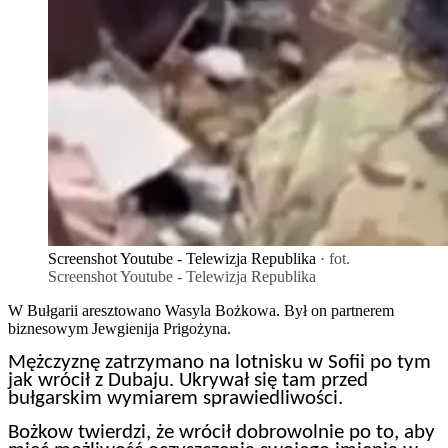
Screenshot Youtube - Telewizja Republika
· fot.
Screenshot Youtube - Telewizja Republika
W Bułgarii aresztowano Wasyla Bożkowa. Był on partnerem
biznesowym Jewgienija Prigożyna.
Mężczyznę zatrzymano na lotnisku w Sofii po tym
jak wrócił z Dubaju. Ukrywał się tam przed
bułgarskim wymiarem sprawiedliwości.
Bożkow twierdzi, że wrócił dobrowolnie po to, aby