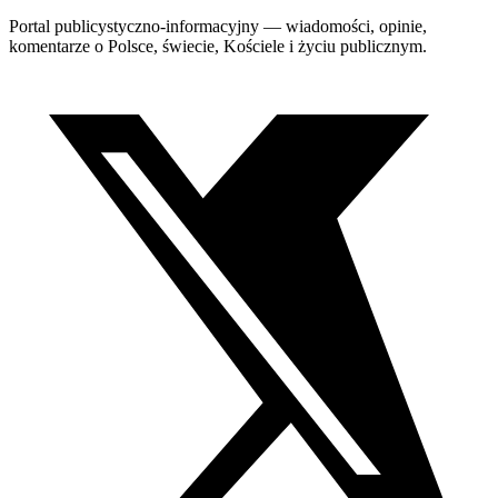
Portal publicystyczno-informacyjny — wiadomości, opinie,
komentarze o Polsce, świecie, Kościele i życiu publicznym.