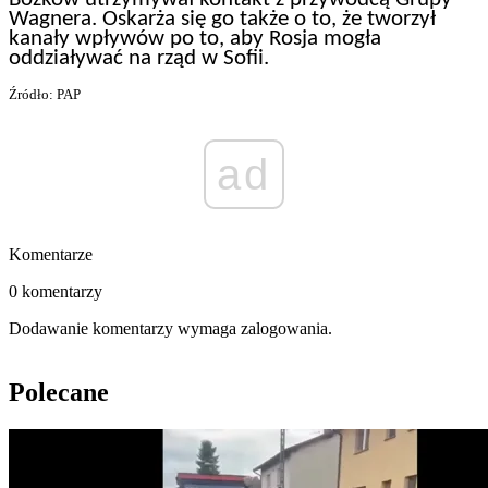
Wagnera. Oskarża się go także o to, że tworzył
kanały wpływów po to, aby Rosja mogła
oddziaływać na rząd w Sofii.
Źródło: PAP
ad
Komentarze
0 komentarzy
Dodawanie komentarzy wymaga zalogowania.
Polecane