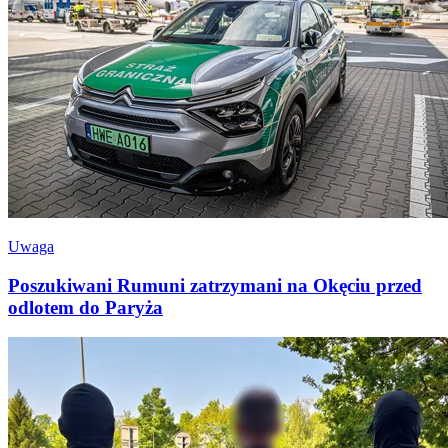
Uwaga
Poszukiwani Rumuni zatrzymani na Okęciu przed
odlotem do Paryża