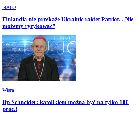
NATO
Finlandia nie przekaże Ukrainie rakiet Patriot. „Nie
możemy ryzykować”
Wiara
Bp Schneider: katolikiem można być na tylko 100
proc.!