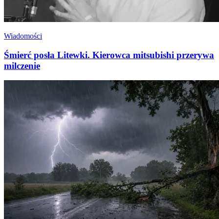
Wiadomości
Śmierć posła Litewki. Kierowca mitsubishi przerywa
milczenie