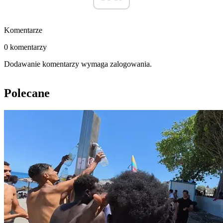
Komentarze
0 komentarzy
Dodawanie komentarzy wymaga zalogowania.
Polecane