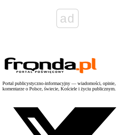
ad
Portal publicystyczno-informacyjny — wiadomości, opinie,
komentarze o Polsce, świecie, Kościele i życiu publicznym.