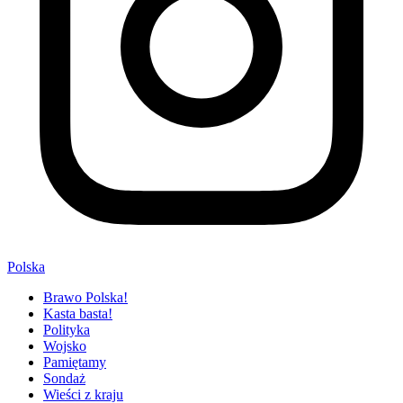
Polska
Brawo Polska!
Kasta basta!
Polityka
Wojsko
Pamiętamy
Sondaż
Wieści z kraju