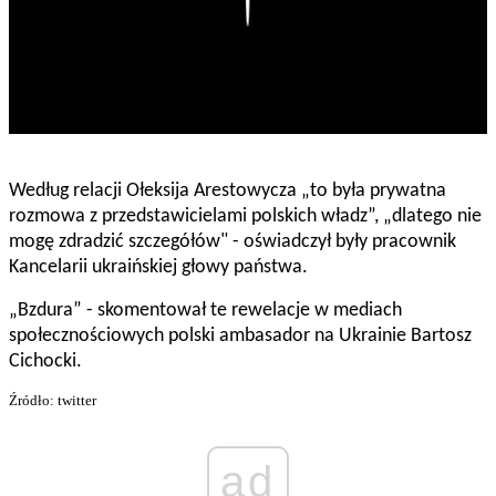
Według relacji Ołeksija Arestowycza „to była prywatna
rozmowa z przedstawicielami polskich władz”, „dlatego nie
mogę zdradzić szczegółów" - oświadczył były pracownik
Kancelarii ukraińskiej głowy państwa.
„Bzdura” - skomentował te rewelacje w mediach
społecznościowych polski ambasador na Ukrainie Bartosz
Cichocki.
Źródło: twitter
ad