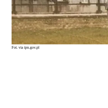
Fot. via ipn.gov.pl