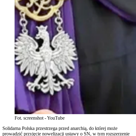
Fot. screenshot - YouTube
Solidarna Polska przestrzega przed anarchią, do której może
prowadzić przyjęcie nowelizacji ustawy o SN, w tym rozszerzenie