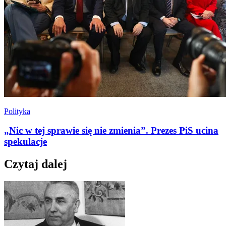
Polityka
„Nic w tej sprawie się nie zmienia”. Prezes PiS ucina
spekulacje
Czytaj dalej