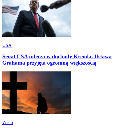
USA
Senat USA uderza w dochody Kremla. Ustawa
Grahama przyjęta ogromną większością
Wiara