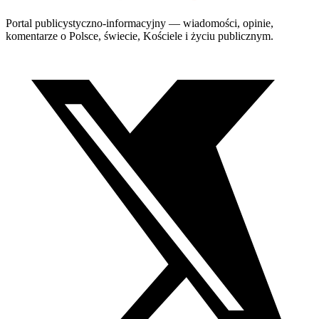
Portal publicystyczno-informacyjny — wiadomości, opinie,
komentarze o Polsce, świecie, Kościele i życiu publicznym.