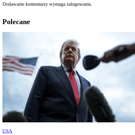
Dodawanie komentarzy wymaga zalogowania.
Polecane
USA