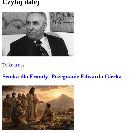
Czytaj dalej
Tylko u nas
Semka dla Frondy: Pożegnanie Edwarda Gierka