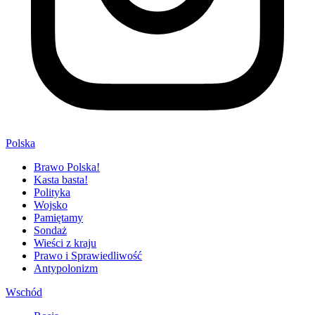
Polska
Brawo Polska!
Kasta basta!
Polityka
Wojsko
Pamiętamy
Sondaż
Wieści z kraju
Prawo i Sprawiedliwość
Antypolonizm
Wschód