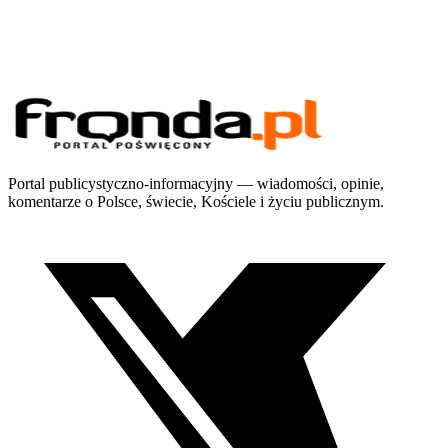
Portal publicystyczno-informacyjny — wiadomości, opinie,
komentarze o Polsce, świecie, Kościele i życiu publicznym.