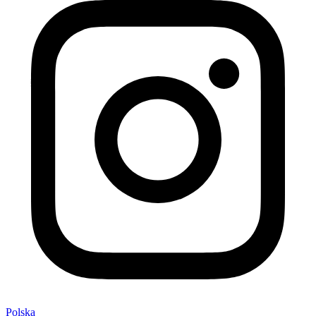
Polska