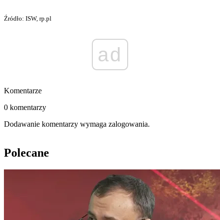
Źródło: ISW, rp.pl
ad
Komentarze
0 komentarzy
Dodawanie komentarzy wymaga zalogowania.
Polecane