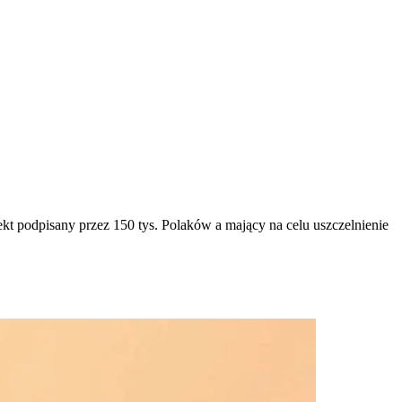
t podpisany przez 150 tys. Polaków a mający na celu uszczelnienie