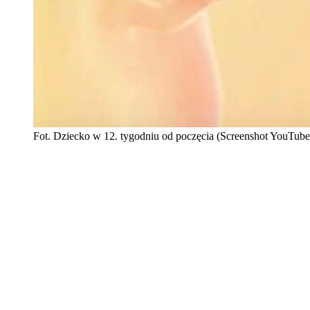
Fot. Dziecko w 12. tygodniu od poczęcia (Screenshot YouT