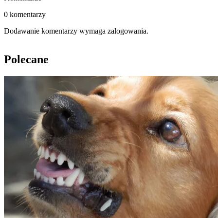
0 komentarzy
Dodawanie komentarzy wymaga zalogowania.
Polecane