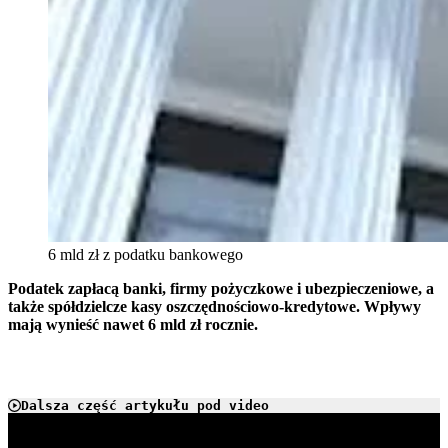
6 mld zł z podatku bankowego
Podatek zapłacą banki, firmy pożyczkowe i ubezpieczeniowe, a
także spółdzielcze kasy oszczędnościowo-kredytowe. Wpływy
mają wynieść nawet 6 mld zł rocznie.
Dalsza część artykułu pod video