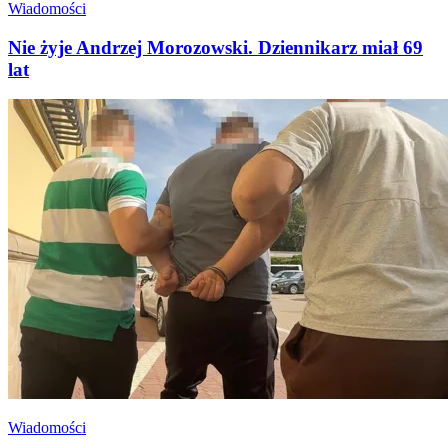
Wiadomości
Nie żyje Andrzej Morozowski. Dziennikarz miał 69
lat
Wiadomości