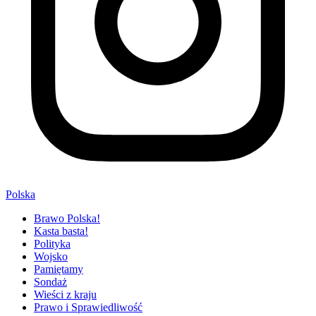
Polska
Brawo Polska!
Kasta basta!
Polityka
Wojsko
Pamiętamy
Sondaż
Wieści z kraju
Prawo i Sprawiedliwość