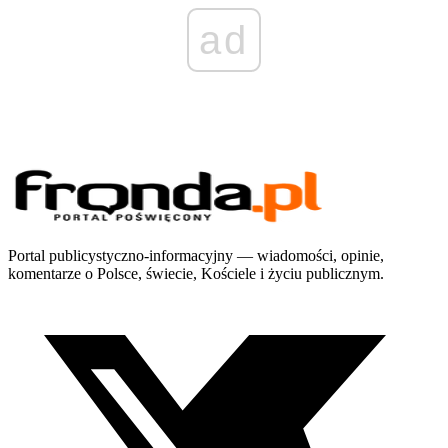
ad
Portal publicystyczno-informacyjny — wiadomości, opinie,
komentarze o Polsce, świecie, Kościele i życiu publicznym.