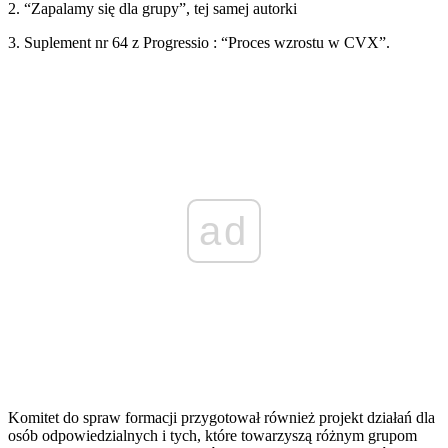
2. “Zapalamy się dla grupy”, tej samej autorki
3. Suplement nr 64 z Progressio : “Proces wzrostu w CVX”.
ad
Komitet do spraw formacji przygotował również projekt działań dla
osób odpowiedzialnych i tych, które towarzyszą różnym grupom