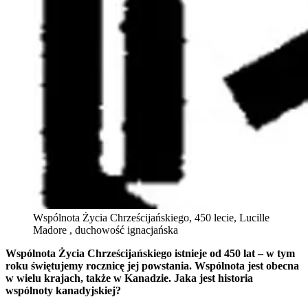
Wspólnota Życia Chrześcijańskiego, 450 lecie, Lucille
Madore , duchowość ignacjańska
Wspólnota Życia Chrześcijańskiego istnieje od 450 lat – w tym
roku świętujemy rocznicę jej powstania. Wspólnota jest obecna
w wielu krajach, także w Kanadzie. Jaka jest historia
wspólnoty kanadyjskiej?