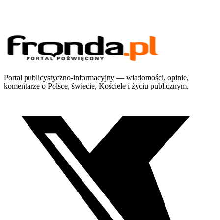
Portal publicystyczno-informacyjny — wiadomości, opinie,
komentarze o Polsce, świecie, Kościele i życiu publicznym.