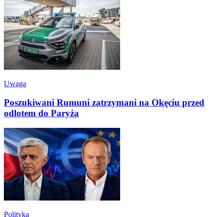
Uwaga
Poszukiwani Rumuni zatrzymani na Okęciu przed
odlotem do Paryża
Polityka