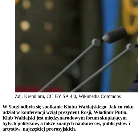
Zdj. Kremlinru, CC BY SA 4.0, Wikimedia Commons
W Soczi odbyło się spotkanie Klubu Wałdajskiego. Jak co roku
udział w konferencji wziął prezydent Rosji, Władimir Putin.
Klub Wałdajski jest międzynarodowym forum skupiającym
byłych polityków, a także znanych naukowców, publicystów i
artystów, najczęściej prorosyjskich.