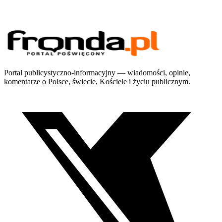
Portal publicystyczno-informacyjny — wiadomości, opinie,
komentarze o Polsce, świecie, Kościele i życiu publicznym.