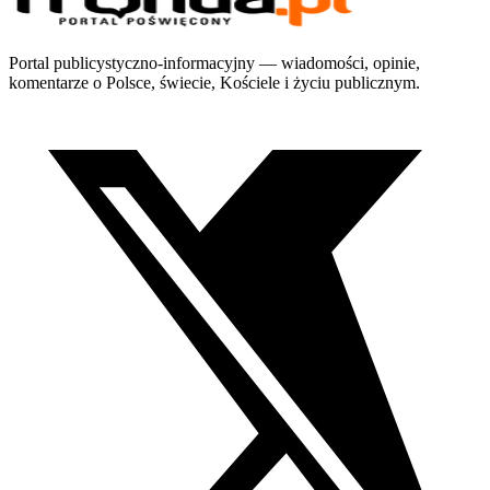
Portal publicystyczno-informacyjny — wiadomości, opinie,
komentarze o Polsce, świecie, Kościele i życiu publicznym.