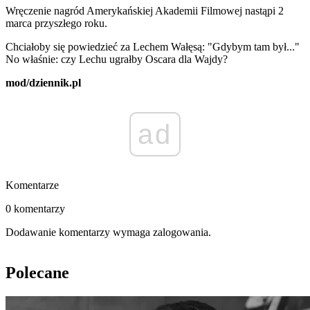
Wręczenie nagród Amerykańskiej Akademii Filmowej nastąpi 2
marca przyszłego roku.
Chciałoby się powiedzieć za Lechem Wałęsą: "Gdybym tam był..."
No właśnie: czy Lechu ugrałby Oscara dla Wajdy?
mod/dziennik.pl
ad
Komentarze
0 komentarzy
Dodawanie komentarzy wymaga zalogowania.
Polecane