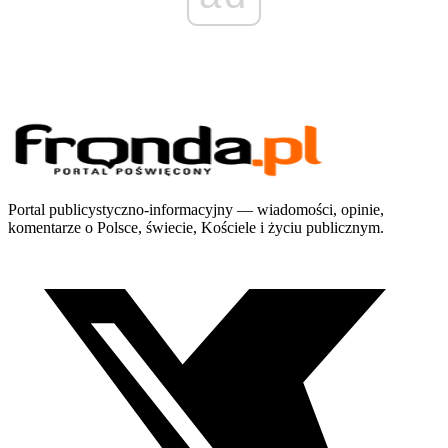
Portal publicystyczno-informacyjny — wiadomości, opinie,
komentarze o Polsce, świecie, Kościele i życiu publicznym.