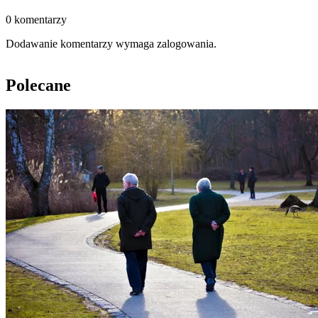
0 komentarzy
Dodawanie komentarzy wymaga zalogowania.
Polecane