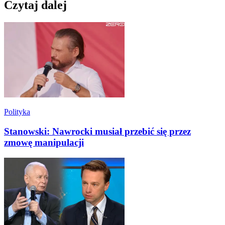
Czytaj dalej
Polityka
Stanowski: Nawrocki musiał przebić się przez
zmowę manipulacji