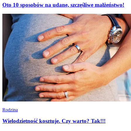
Oto 10 sposobów na udane, szczęśliwe małżeństwo!
Rodzina
Wielodzietność kosztuje. Czy warto? Tak!!!