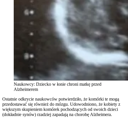
Naukowcy: Dziecko w łonie chroni matkę przed
Alzheimerem
Ostatnie odkrycie naukowców potwierdziło, że komórki te mogą
przedostawać się również do mózgu. Udowodniono, że kobiety z
większym skupieniem komórek pochodzących od swoich dzieci
(dokładnie synów) rzadziej zapadają na chorobę Alzheimera.