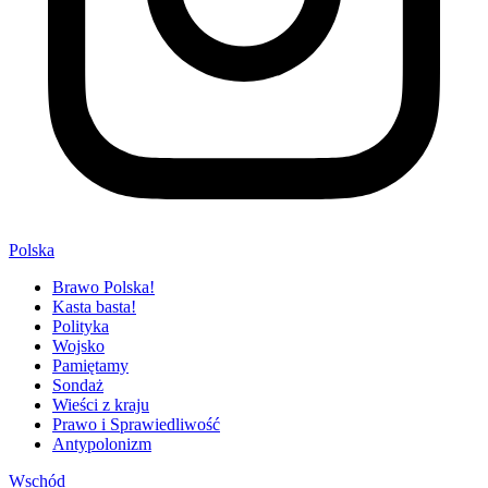
Polska
Brawo Polska!
Kasta basta!
Polityka
Wojsko
Pamiętamy
Sondaż
Wieści z kraju
Prawo i Sprawiedliwość
Antypolonizm
Wschód