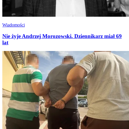
Wiadomości
Nie żyje Andrzej Morozowski. Dziennikarz miał 69
lat