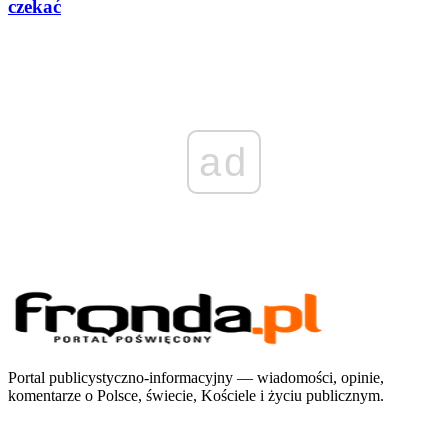
czekać
ad
Portal publicystyczno-informacyjny — wiadomości, opinie,
komentarze o Polsce, świecie, Kościele i życiu publicznym.