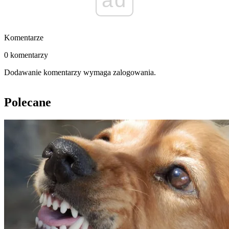
ad
Komentarze
0 komentarzy
Dodawanie komentarzy wymaga zalogowania.
Polecane