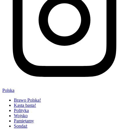
Polska
Brawo Polska!
Kasta basta!
Polityka
Wojsko
Pamiętamy
Sondaż