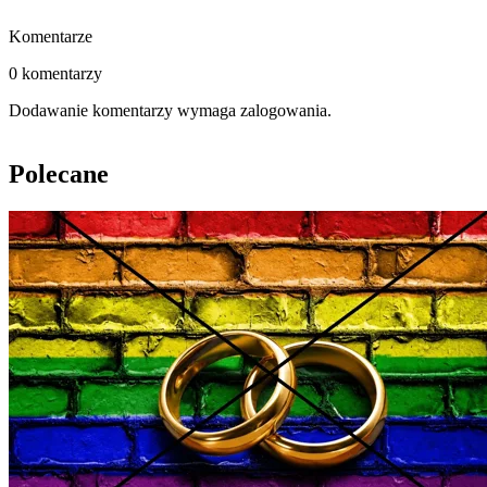
Komentarze
0 komentarzy
Dodawanie komentarzy wymaga zalogowania.
Polecane