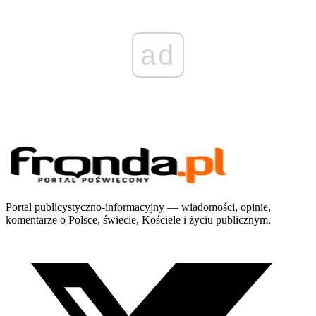
ad
Portal publicystyczno-informacyjny — wiadomości, opinie,
komentarze o Polsce, świecie, Kościele i życiu publicznym.