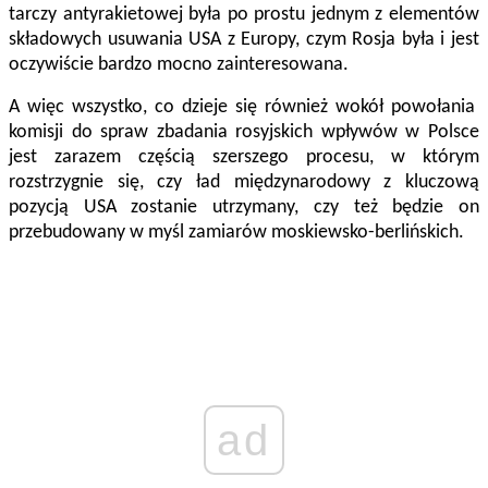
tarczy antyrakietowej była po prostu jednym z elementów
składowych usuwania USA z Europy, czym Rosja była i jest
oczywiście bardzo mocno zainteresowana.
A więc wszystko, co dzieje się również wokół powołania
komisji do spraw zbadania rosyjskich wpływów w Polsce
jest zarazem częścią szerszego procesu, w którym
rozstrzygnie się, czy ład międzynarodowy z kluczową
pozycją USA zostanie utrzymany, czy też będzie on
przebudowany w myśl zamiarów moskiewsko-berlińskich.
ad