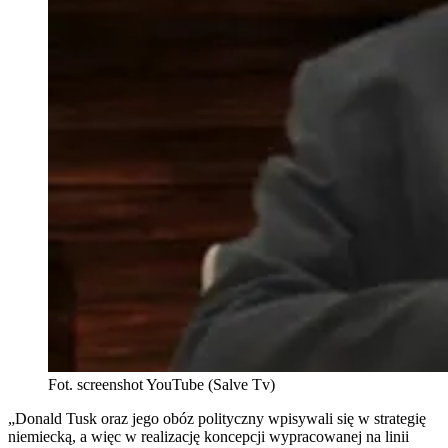
Fot. screenshot YouTube (Salve Tv)
„Donald Tusk oraz jego obóz polityczny wpisywali się w strategię
niemiecką, a więc w realizację koncepcji wypracowanej na linii