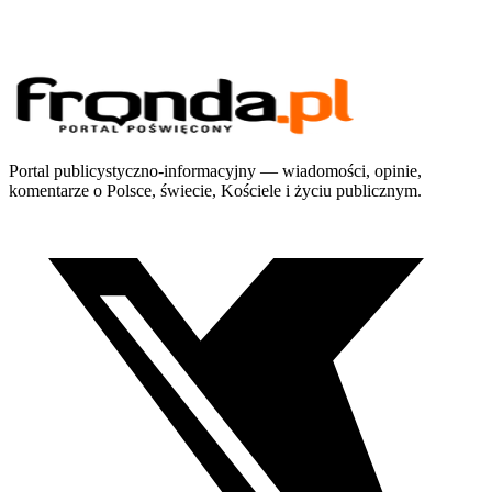
Portal publicystyczno-informacyjny — wiadomości, opinie,
komentarze o Polsce, świecie, Kościele i życiu publicznym.