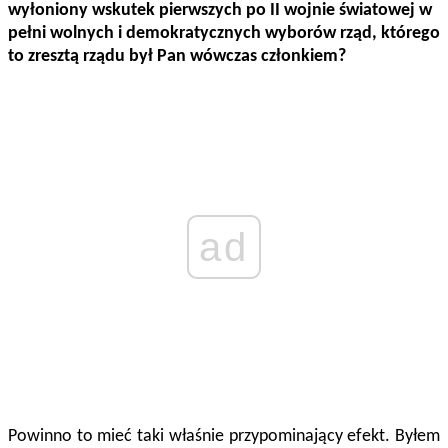
wyłoniony wskutek pierwszych po II wojnie światowej w
pełni wolnych i demokratycznych wyborów rząd, którego
to zresztą rządu był Pan wówczas członkiem?
ad
Powinno to mieć taki właśnie przypominający efekt. Byłem