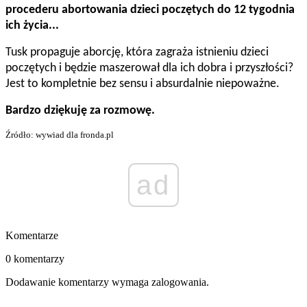
procederu abortowania dzieci poczętych do 12 tygodnia
ich życia...
Tusk propaguje aborcję, która zagraża istnieniu dzieci
poczętych i będzie maszerował dla ich dobra i przyszłości?
Jest to kompletnie bez sensu i absurdalnie niepoważne.
Bardzo dziękuję za rozmowę.
Źródło: wywiad dla fronda.pl
ad
Komentarze
0 komentarzy
Dodawanie komentarzy wymaga zalogowania.