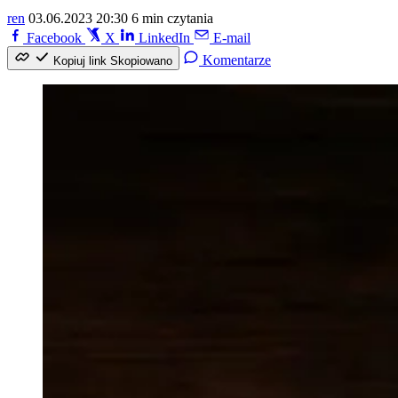
ren
03.06.2023 20:30
6 min czytania
Facebook
X
LinkedIn
E-mail
Komentarze
Kopiuj link
Skopiowano