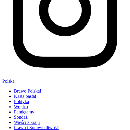
Polska
Brawo Polska!
Kasta basta!
Polityka
Wojsko
Pamiętamy
Sondaż
Wieści z kraju
Prawo i Sprawiedliwość