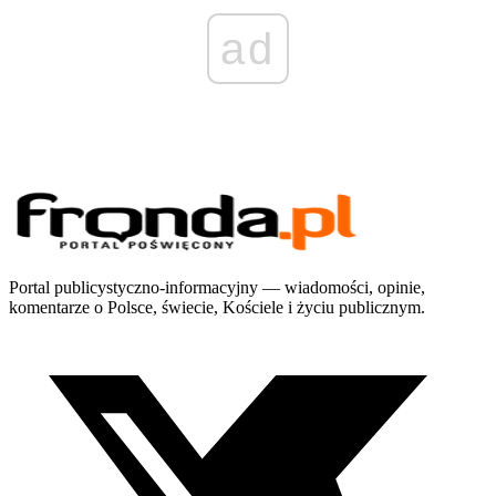
ad
Portal publicystyczno-informacyjny — wiadomości, opinie,
komentarze o Polsce, świecie, Kościele i życiu publicznym.