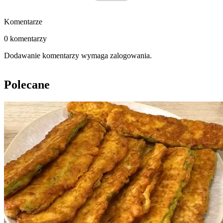
Komentarze
0 komentarzy
Dodawanie komentarzy wymaga zalogowania.
Polecane