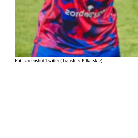
Fot. screenshot Twitter (Transfery Piłkarskie)