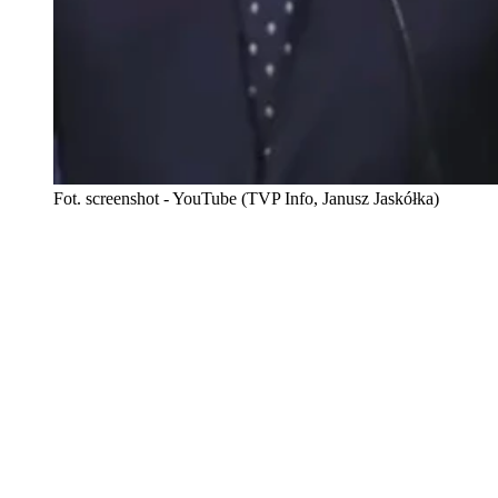
Fot. screenshot - YouTube (TVP Info, Janusz Jaskółka)