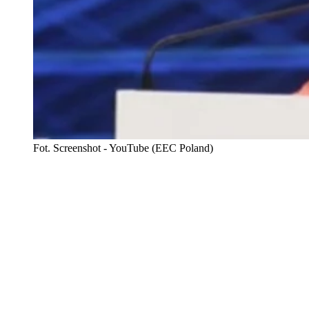
Fot. Screenshot - YouTube (EEC Poland)