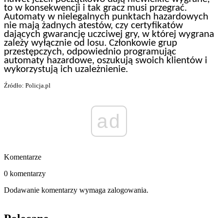
to w konsekwencji i tak gracz musi przegrać.
Automaty w nielegalnych punktach hazardowych
nie mają żadnych atestów, czy certyfikatów
dających gwarancję uczciwej gry, w której wygrana
zależy wyłącznie od losu. Członkowie grup
przestępczych, odpowiednio programując
automaty hazardowe, oszukują swoich klientów i
wykorzystują ich uzależnienie.
Źródło: Policja.pl
ad
Komentarze
0 komentarzy
Dodawanie komentarzy wymaga zalogowania.