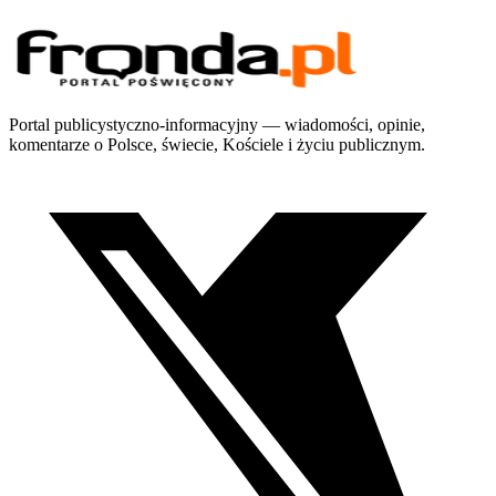
Portal publicystyczno-informacyjny — wiadomości, opinie,
komentarze o Polsce, świecie, Kościele i życiu publicznym.