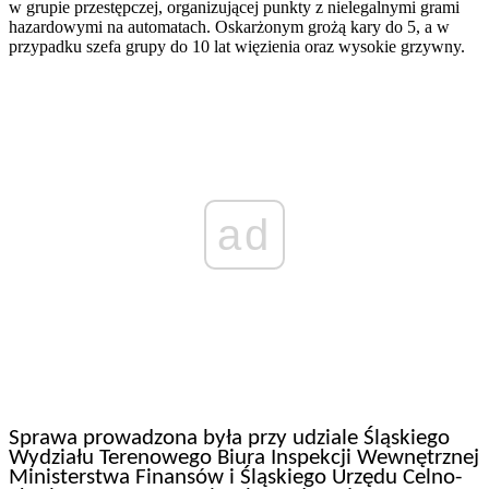
w grupie przestępczej, organizującej punkty z nielegalnymi grami
hazardowymi na automatach. Oskarżonym grożą kary do 5, a w
przypadku szefa grupy do 10 lat więzienia oraz wysokie grzywny.
ad
Sprawa prowadzona była przy udziale Śląskiego
Wydziału Terenowego Biura Inspekcji Wewnętrznej
Ministerstwa Finansów i Śląskiego Urzędu Celno-