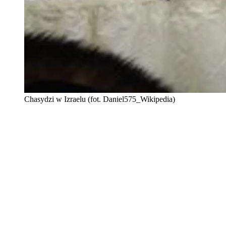
Chasydzi w Izraelu (fot. Daniel575_Wikipedia)