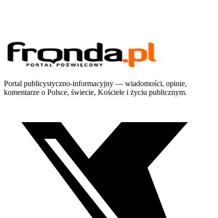
Portal publicystyczno-informacyjny — wiadomości, opinie,
komentarze o Polsce, świecie, Kościele i życiu publicznym.