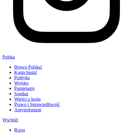
Polska
Brawo Polska!
Kasta basta!
Polityka
Wojsko
Pamiętamy
Sondaż
Wieści z kraju
Prawo i Sprawiedliwość
Antypolonizm
Wschód
Rosja