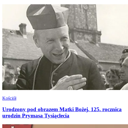
Kościół
Urodzony pod obrazem Matki Bożej. 125. rocznica
urodzin Prymasa Tysiąclecia