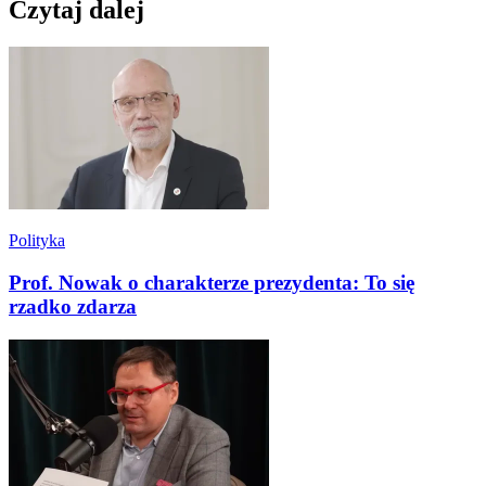
Czytaj dalej
Polityka
Prof. Nowak o charakterze prezydenta: To się
rzadko zdarza