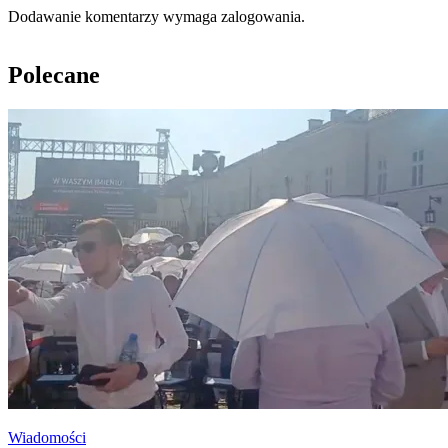
Dodawanie komentarzy wymaga zalogowania.
Polecane
Wiadomości