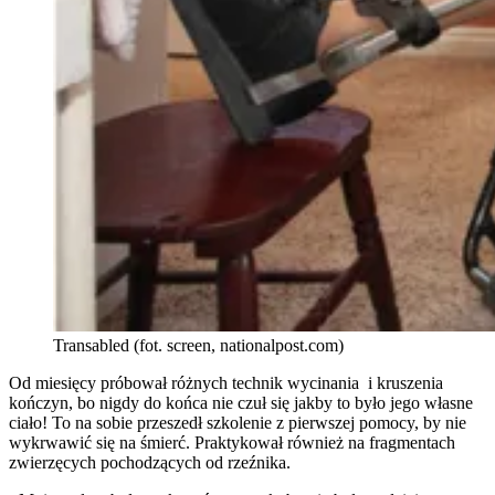
Transabled (fot. screen, nationalpost.com)
Od miesięcy próbował różnych technik wycinania i kruszenia
kończyn, bo nigdy do końca nie czuł się jakby to było jego własne
ciało! To na sobie przeszedł szkolenie z pierwszej pomocy, by nie
wykrwawić się na śmierć. Praktykował również na fragmentach
zwierzęcych pochodzących od rzeźnika.