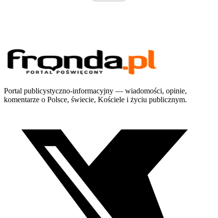
Portal publicystyczno-informacyjny — wiadomości, opinie,
komentarze o Polsce, świecie, Kościele i życiu publicznym.