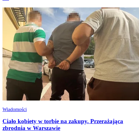
Wiadomości
Ciało kobiety w torbie na zakupy. Przerażająca
zbrodnia w Warszawie