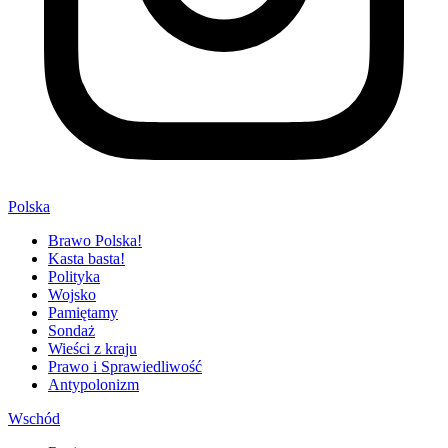
Polska
Brawo Polska!
Kasta basta!
Polityka
Wojsko
Pamiętamy
Sondaż
Wieści z kraju
Prawo i Sprawiedliwość
Antypolonizm
Wschód