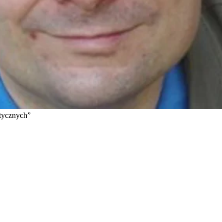
ktycznych”