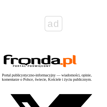
ad
Portal publicystyczno-informacyjny — wiadomości, opinie,
komentarze o Polsce, świecie, Kościele i życiu publicznym.