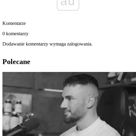
ad
Komentarze
0 komentarzy
Dodawanie komentarzy wymaga zalogowania.
Polecane