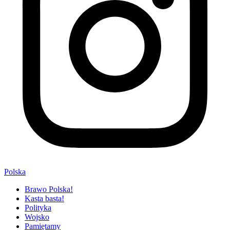
Polska
Brawo Polska!
Kasta basta!
Polityka
Wojsko
Pamiętamy